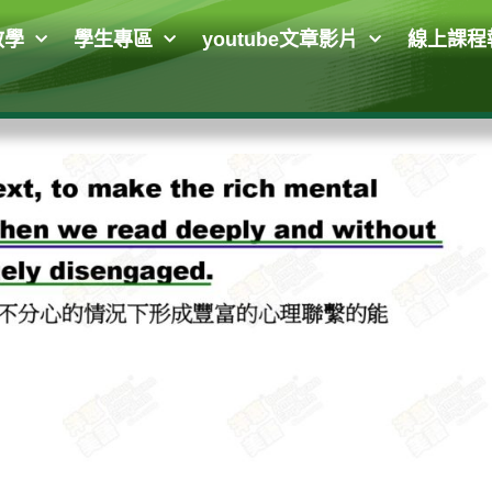
教學
學生專區
youtube文章影片
線上課程