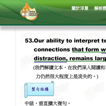
關於洋蔥
解析