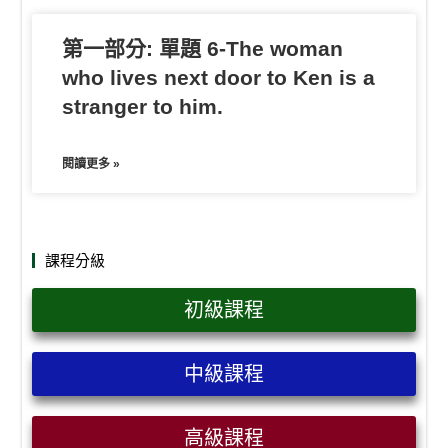
第一部分: 單題 6-The woman
who lives next door to Ken is a
stranger to him.
閱讀更多 »
課程分級
初級課程
中級課程
高級課程