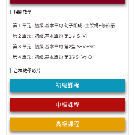
相關教學
第 1 單元 : 初級.基本單句 句子組成=主架構+修飾語
第 2 單元 : 初級.基本單句 第1型 S+Vi
第 3 單元 : 初級.基本單句 第2型 S+Vi+SC
第 4 單元 : 初級.基本單句 第3型S+Vt+O
音標教學影片
初級課程
中級課程
高級課程