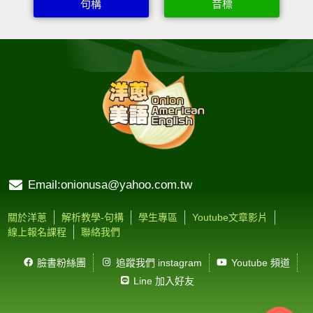
句構
音標
Email:onionusa@yahoo.com.tw
關於洋蔥
解析教學-句構
學生專區
Youtube文章影片
線上報名課程
聯絡我們
臉書粉絲團
追蹤我們 instagram
Youtube 頻道
Line 加入好友