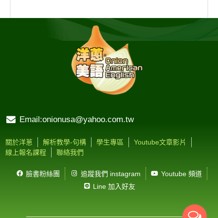
Email:onionusa@yahoo.com.tw
關於洋蔥
解析教學-句構
學生專區
Youtube文章影片
線上報名課程
聯絡我們
臉書粉絲團
追蹤我們 instagram
Youtube 頻道
Line 加入好友