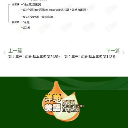
上一篇
下一篇
第 4 單元 : 初級.基本單句 第3型S+Vt+O
第 2 單元 : 初級.基本單句 第1型 S+Vi