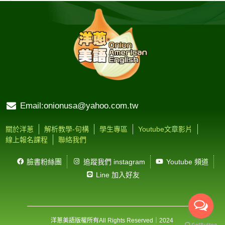
Email:onionusa@yahoo.com.tw
關於洋蔥
解析教學-句構
學生專區
Youtube文章影片
線上報名課程
聯絡我們
臉書粉絲團
追蹤我們 instagram
Youtube 頻道
Line 加入好友
洋蔥美語版權所有
All Rights Reserved
｜2024