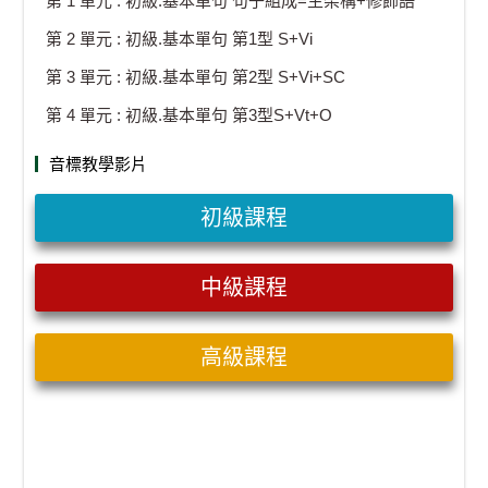
第 1 單元 : 初級.基本單句 句子組成=主架構+修飾語
第 2 單元 : 初級.基本單句 第1型 S+Vi
第 3 單元 : 初級.基本單句 第2型 S+Vi+SC
第 4 單元 : 初級.基本單句 第3型S+Vt+O
音標教學影片
初級課程
中級課程
高級課程