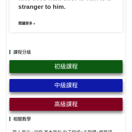
stranger to him.
閱讀更多 »
課程分級
初級課程
中級課程
高級課程
相關教學