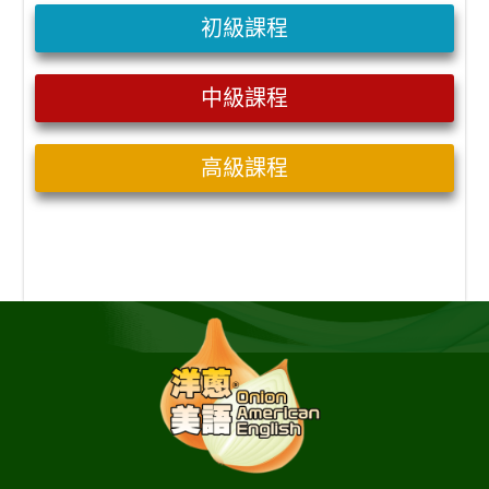
初級課程
中級課程
高級課程