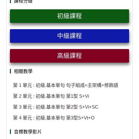
課程分級
初級課程
中級課程
高級課程
相關教學
第 1 單元 : 初級.基本單句 句子組成=主架構+修飾語
第 2 單元 : 初級.基本單句 第1型 S+Vi
第 3 單元 : 初級.基本單句 第2型 S+Vi+SC
第 4 單元 : 初級.基本單句 第3型S+Vt+O
音標教學影片