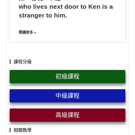
who lives next door to Ken is a
stranger to him.
閱讀更多 »
課程分級
初級課程
中級課程
高級課程
相關教學