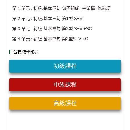
第 1 單元 : 初級.基本單句 句子組成=主架構+修飾語
第 2 單元 : 初級.基本單句 第1型 S+Vi
第 3 單元 : 初級.基本單句 第2型 S+Vi+SC
第 4 單元 : 初級.基本單句 第3型S+Vt+O
音標教學影片
初級課程
中級課程
高級課程