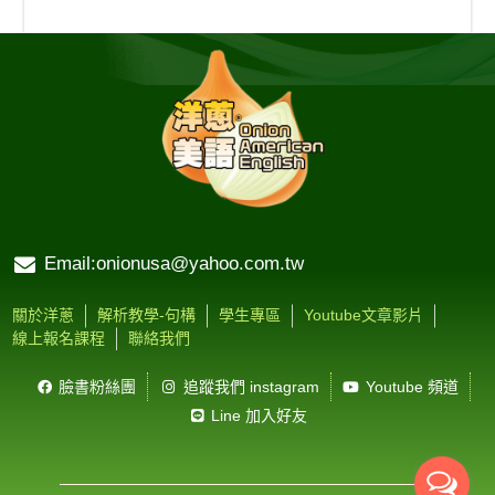
Email:onionusa@yahoo.com.tw
關於洋蔥
解析教學-句構
學生專區
Youtube文章影片
線上報名課程
聯絡我們
臉書粉絲團
追蹤我們 instagram
Youtube 頻道
Line 加入好友