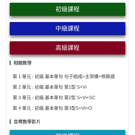
初級課程
中級課程
高級課程
相關教學
第 1 單元 : 初級.基本單句 句子組成=主架構+修飾語
第 2 單元 : 初級.基本單句 第1型 S+Vi
第 3 單元 : 初級.基本單句 第2型 S+Vi+SC
第 4 單元 : 初級.基本單句 第3型S+Vt+O
音標教學影片