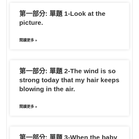
k
e
e
第一部分: 單題 1-Look at the
r
picture.
閱讀更多 »
第一部分: 單題 2-The wind is so
strong today that my hair keeps
blowing in the air.
閱讀更多 »
第一部分: 單題 3-When the baby