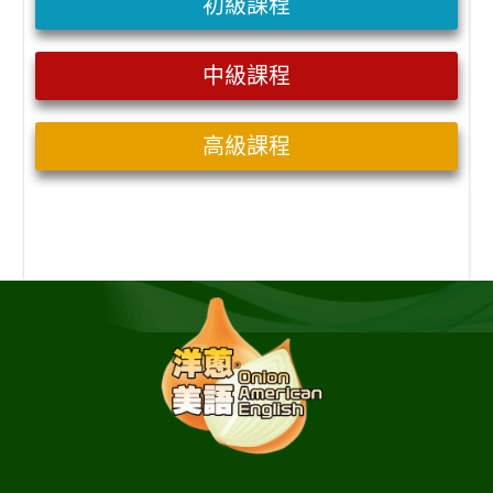
初級課程
中級課程
高級課程