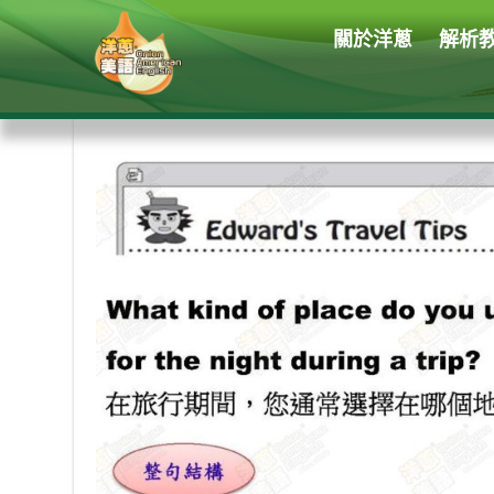
關於洋蔥
解析