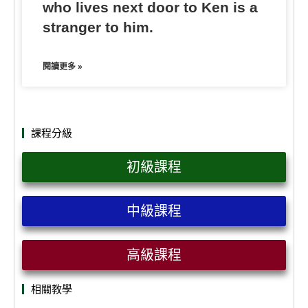
who lives next door to Ken is a
stranger to him.
閱讀更多 »
課程分級
初級課程
中級課程
高級課程
相關教學