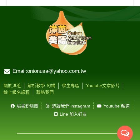
Email:onionusa@yahoo.com.tw
關於洋蔥
解析教學-句構
學生專區
Youtube文章影片
線上報名課程
聯絡我們
臉書粉絲團
追蹤我們 instagram
Youtube 頻道
Line 加入好友