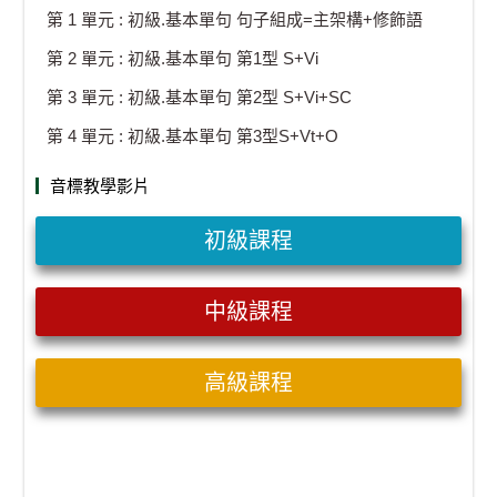
第 1 單元 : 初級.基本單句 句子組成=主架構+修飾語
第 2 單元 : 初級.基本單句 第1型 S+Vi
第 3 單元 : 初級.基本單句 第2型 S+Vi+SC
第 4 單元 : 初級.基本單句 第3型S+Vt+O
音標教學影片
初級課程
中級課程
高級課程