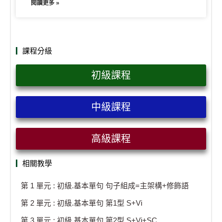
閱讀更多 »
課程分級
初級課程
中級課程
高級課程
相關教學
第 1 單元 : 初級.基本單句 句子組成=主架構+修飾語
第 2 單元 : 初級.基本單句 第1型 S+Vi
第 3 單元 : 初級.基本單句 第2型 S+Vi+SC