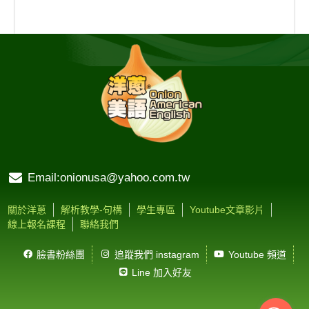
Email:onionusa@yahoo.com.tw
關於洋蔥
解析教學-句構
學生專區
Youtube文章影片
線上報名課程
聯絡我們
臉書粉絲團
追蹤我們 instagram
Youtube 頻道
Line 加入好友