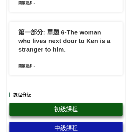
閱讀更多 »
第一部分: 單題 6-The woman
who lives next door to Ken is a
stranger to him.
閱讀更多 »
課程分級
初級課程
中級課程