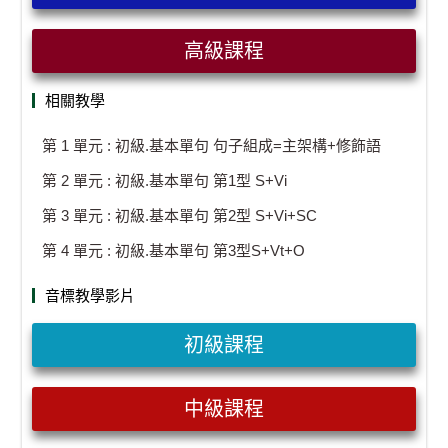
高級課程
相關教學
第 1 單元 : 初級.基本單句 句子組成=主架構+修飾語
第 2 單元 : 初級.基本單句 第1型 S+Vi
第 3 單元 : 初級.基本單句 第2型 S+Vi+SC
第 4 單元 : 初級.基本單句 第3型S+Vt+O
音標教學影片
初級課程
中級課程