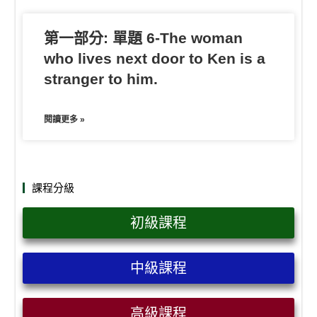
第一部分: 單題 6-The woman
who lives next door to Ken is a
stranger to him.
閱讀更多 »
課程分級
初級課程
中級課程
高級課程