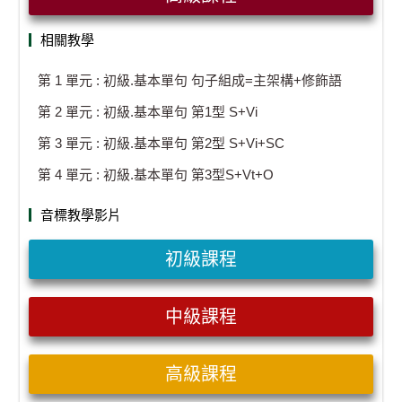
相關教學
第 1 單元 : 初級.基本單句 句子組成=主架構+修飾語
第 2 單元 : 初級.基本單句 第1型 S+Vi
第 3 單元 : 初級.基本單句 第2型 S+Vi+SC
第 4 單元 : 初級.基本單句 第3型S+Vt+O
音標教學影片
初級課程
中級課程
高級課程