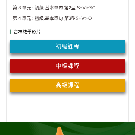
第 3 單元 : 初級.基本單句 第2型 S+Vi+SC
第 4 單元 : 初級.基本單句 第3型S+Vt+O
音標教學影片
初級課程
中級課程
高級課程