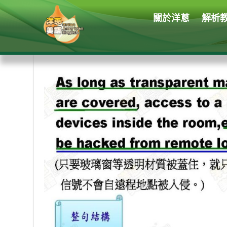
關於洋蔥
解析