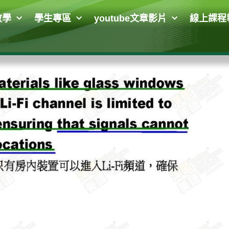
教學
學生專區
youtube文章影片
線上課程