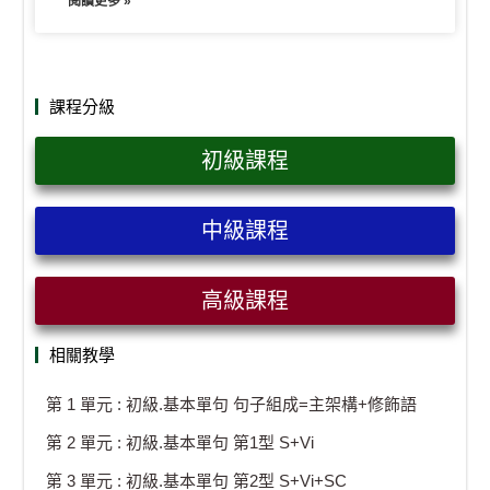
閱讀更多 »
課程分級
初級課程
中級課程
高級課程
相關教學
第 1 單元 : 初級.基本單句 句子組成=主架構+修飾語
第 2 單元 : 初級.基本單句 第1型 S+Vi
第 3 單元 : 初級.基本單句 第2型 S+Vi+SC