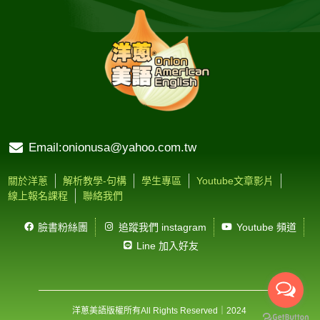
Email:onionusa@yahoo.com.tw
關於洋蔥
解析教學-句構
學生專區
Youtube文章影片
線上報名課程
聯絡我們
臉書粉絲團
追蹤我們 instagram
Youtube 頻道
Line 加入好友
洋蔥美語版權所有
All Rights Reserved
｜2024