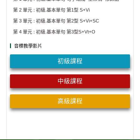
第 2 單元 : 初級.基本單句 第1型 S+Vi
第 3 單元 : 初級.基本單句 第2型 S+Vi+SC
第 4 單元 : 初級.基本單句 第3型S+Vt+O
音標教學影片
初級課程
中級課程
高級課程