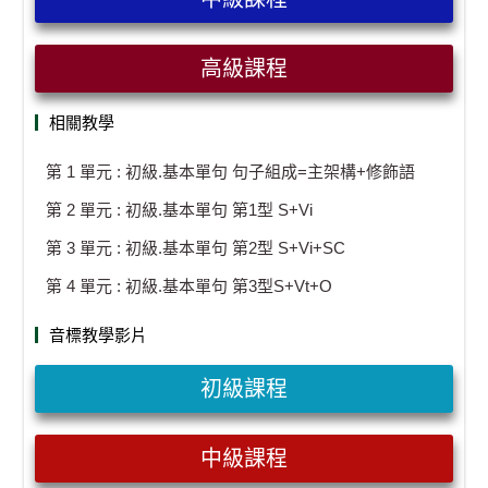
高級課程
相關教學
第 1 單元 : 初級.基本單句 句子組成=主架構+修飾語
第 2 單元 : 初級.基本單句 第1型 S+Vi
第 3 單元 : 初級.基本單句 第2型 S+Vi+SC
第 4 單元 : 初級.基本單句 第3型S+Vt+O
音標教學影片
初級課程
中級課程