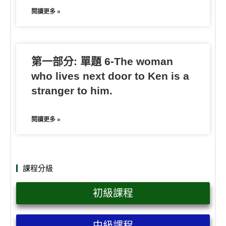
閱讀更多 »
第一部分: 單題 6-The woman
who lives next door to Ken is a
stranger to him.
閱讀更多 »
課程分級
初級課程
中級課程