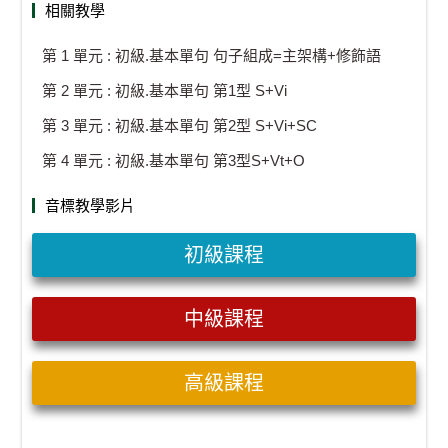
相關教學
第 1 單元 : 初級.基本單句 句子組成=主架構+修飾語
第 2 單元 : 初級.基本單句 第1型 S+Vi
第 3 單元 : 初級.基本單句 第2型 S+Vi+SC
第 4 單元 : 初級.基本單句 第3型S+Vt+O
音標教學影片
初級課程
中級課程
高級課程