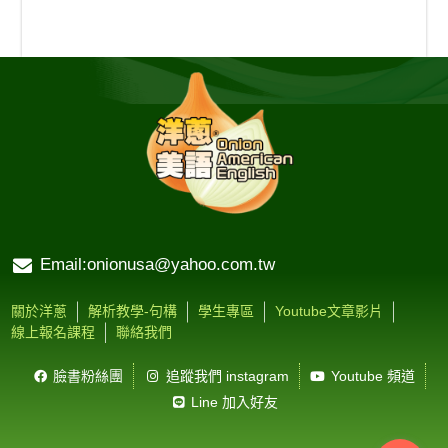
Email:onionusa@yahoo.com.tw
關於洋蔥
解析教學-句構
學生專區
Youtube文章影片
線上報名課程
聯絡我們
臉書粉絲團
追蹤我們 instagram
Youtube 頻道
Line 加入好友