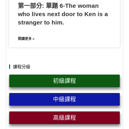
第一部分: 單題 6-The woman
who lives next door to Ken is a
stranger to him.
閱讀更多 »
課程分級
初級課程
中級課程
高級課程