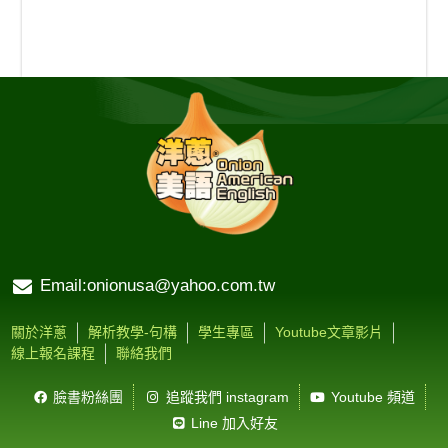
Email:onionusa@yahoo.com.tw
關於洋蔥
解析教學-句構
學生專區
Youtube文章影片
線上報名課程
聯絡我們
臉書粉絲團
追蹤我們 instagram
Youtube 頻道
Line 加入好友