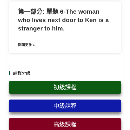
第一部分: 單題 6-The woman
who lives next door to Ken is a
stranger to him.
閱讀更多 »
課程分級
初級課程
中級課程
高級課程