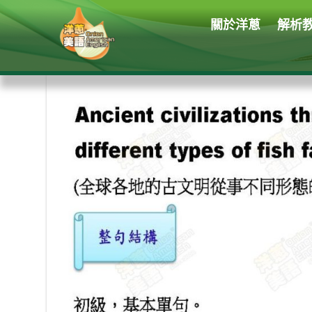
關於洋蔥
解析