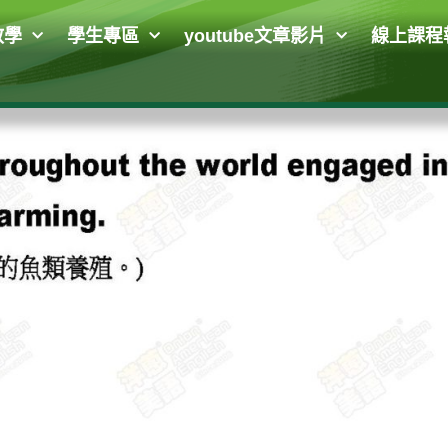
教學
學生專區
youtube文章影片
線上課程