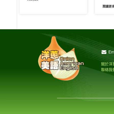
閱讀更多
Em
關於洋
聯絡我