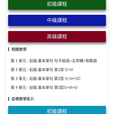
初級課程
中級課程
高級課程
相關教學
第 1 單元 : 初級.基本單句 句子組成=主架構+修飾語
第 2 單元 : 初級.基本單句 第1型 S+Vi
第 3 單元 : 初級.基本單句 第2型 S+Vi+SC
第 4 單元 : 初級.基本單句 第3型S+Vt+O
音標教學影片
初級課程