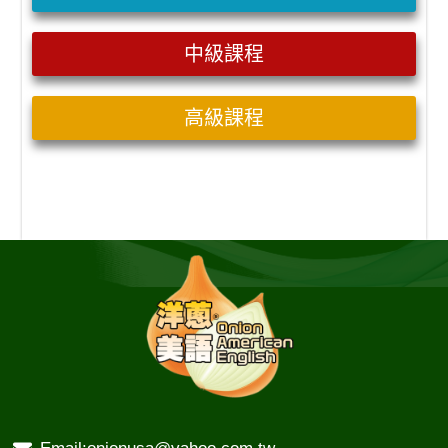
中級課程
高級課程