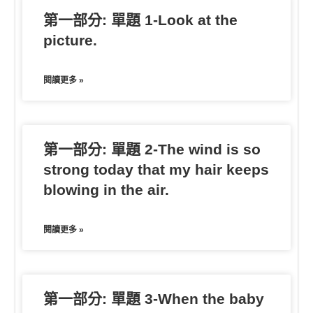
第一部分: 單題 1-Look at the
r
picture.
閱讀更多 »
第一部分: 單題 2-The wind is so
strong today that my hair keeps
blowing in the air.
閱讀更多 »
第一部分: 單題 3-When the baby