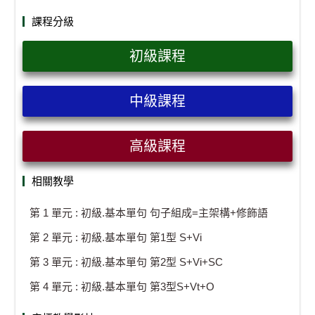
課程分級
初級課程
中級課程
高級課程
相關教學
第 1 單元 : 初級.基本單句 句子組成=主架構+修飾語
第 2 單元 : 初級.基本單句 第1型 S+Vi
第 3 單元 : 初級.基本單句 第2型 S+Vi+SC
第 4 單元 : 初級.基本單句 第3型S+Vt+O