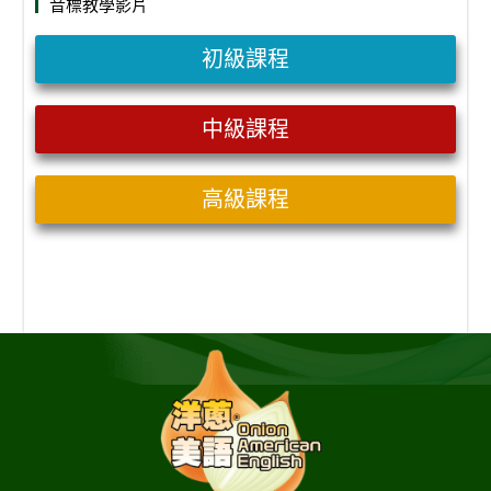
音標教學影片
初級課程
中級課程
高級課程