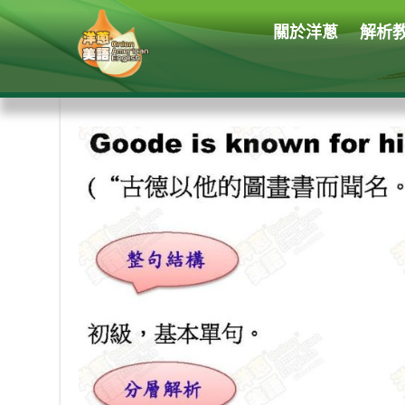
關於洋蔥
解析