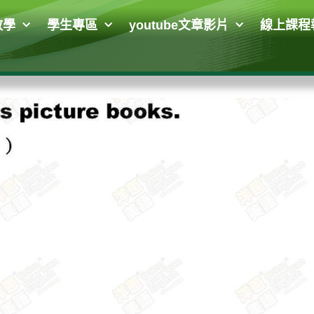
教學
學生專區
youtube文章影片
線上課程