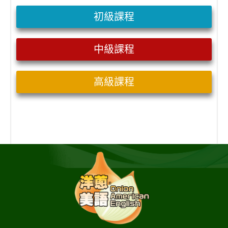
初級課程
中級課程
高級課程