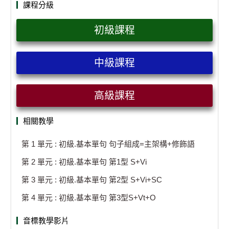
課程分級
初級課程
中級課程
高級課程
相關教學
第 1 單元 : 初級.基本單句 句子組成=主架構+修飾語
第 2 單元 : 初級.基本單句 第1型 S+Vi
第 3 單元 : 初級.基本單句 第2型 S+Vi+SC
第 4 單元 : 初級.基本單句 第3型S+Vt+O
音標教學影片