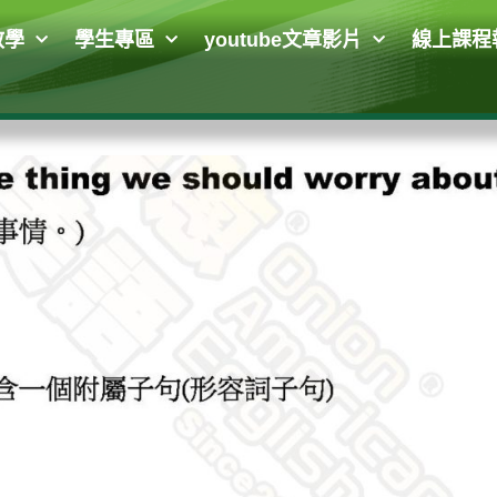
教學
學生專區
youtube文章影片
線上課程