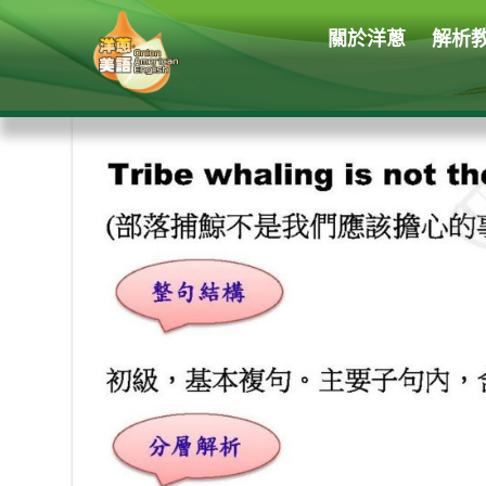
關於洋蔥
解析