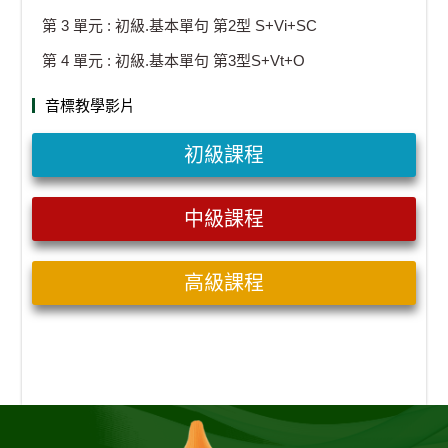
第 3 單元 : 初級.基本單句 第2型 S+Vi+SC
第 4 單元 : 初級.基本單句 第3型S+Vt+O
音標教學影片
初級課程
中級課程
高級課程