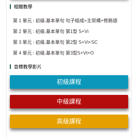
相關教學
第 1 單元 : 初級.基本單句 句子組成=主架構+修飾語
第 2 單元 : 初級.基本單句 第1型 S+Vi
第 3 單元 : 初級.基本單句 第2型 S+Vi+SC
第 4 單元 : 初級.基本單句 第3型S+Vt+O
音標教學影片
初級課程
中級課程
高級課程