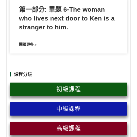
第一部分: 單題 6-The woman
who lives next door to Ken is a
stranger to him.
閱讀更多 »
課程分級
初級課程
中級課程
高級課程