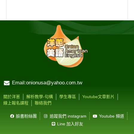
Email:onionusa@yahoo.com.tw
關於洋蔥
解析教學-句構
學生專區
Youtube文章影片
線上報名課程
聯絡我們
臉書粉絲團
追蹤我們 instagram
Youtube 頻道
Line 加入好友