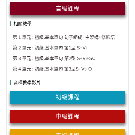
高級課程
相關教學
第 1 單元 : 初級.基本單句 句子組成=主架構+修飾語
第 2 單元 : 初級.基本單句 第1型 S+Vi
第 3 單元 : 初級.基本單句 第2型 S+Vi+SC
第 4 單元 : 初級.基本單句 第3型S+Vt+O
音標教學影片
初級課程
中級課程