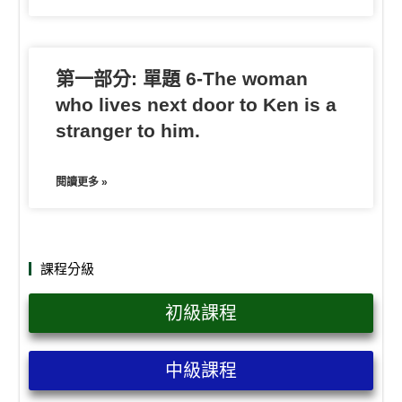
第一部分: 單題 6-The woman
who lives next door to Ken is a
stranger to him.
閱讀更多 »
課程分級
初級課程
中級課程