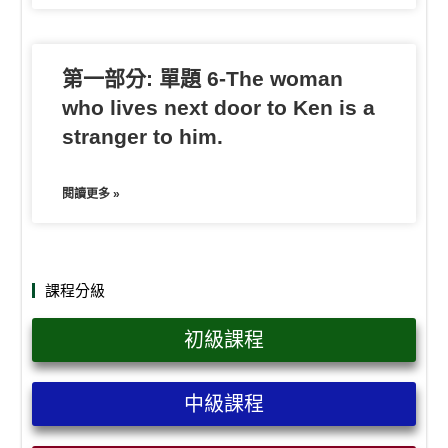
第一部分: 單題 6-The woman
who lives next door to Ken is a
stranger to him.
閱讀更多 »
課程分級
初級課程
中級課程