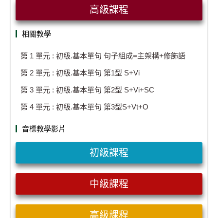
高級課程
相關教學
第 1 單元 : 初級.基本單句 句子組成=主架構+修飾語
第 2 單元 : 初級.基本單句 第1型 S+Vi
第 3 單元 : 初級.基本單句 第2型 S+Vi+SC
第 4 單元 : 初級.基本單句 第3型S+Vt+O
音標教學影片
初級課程
中級課程
高級課程