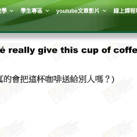
教學
學生專區
youtube文章影片
線上課程