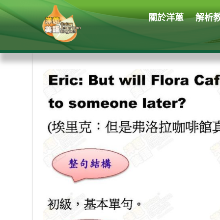
關於洋蔥
解析