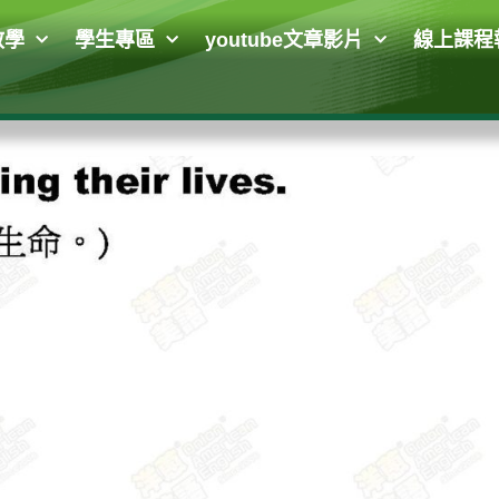
教學
學生專區
youtube文章影片
線上課程