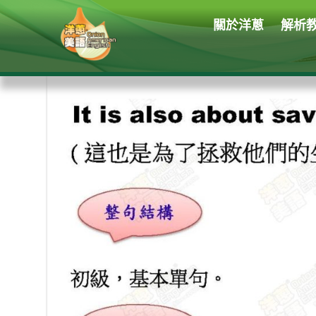
關於洋蔥
解析