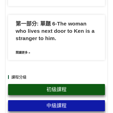
第一部分: 單題 6-The woman
who lives next door to Ken is a
stranger to him.
閱讀更多 »
課程分級
初級課程
中級課程