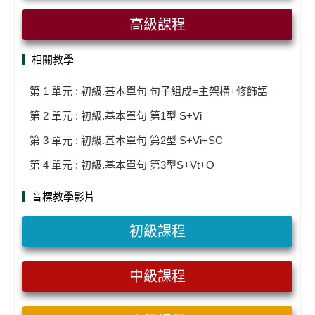
高級課程
相關教學
第 1 單元 : 初級.基本單句 句子組成=主架構+修飾語
第 2 單元 : 初級.基本單句 第1型 S+Vi
第 3 單元 : 初級.基本單句 第2型 S+Vi+SC
第 4 單元 : 初級.基本單句 第3型S+Vt+O
音標教學影片
初級課程
中級課程