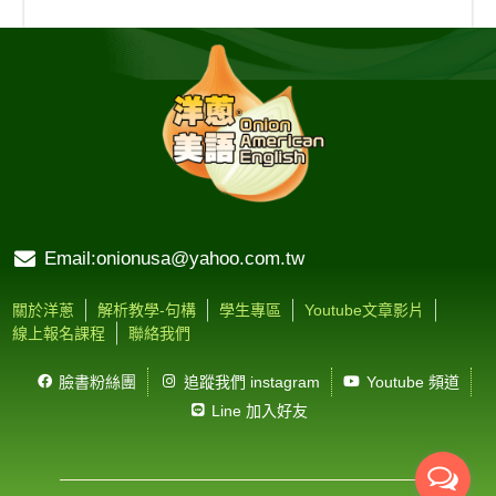
Email:onionusa@yahoo.com.tw
關於洋蔥
解析教學-句構
學生專區
Youtube文章影片
線上報名課程
聯絡我們
臉書粉絲團
追蹤我們 instagram
Youtube 頻道
Line 加入好友