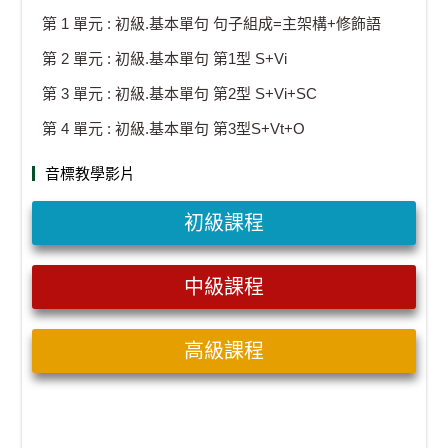
第 1 單元 : 初級.基本單句 句子組成=主架構+修飾語
第 2 單元 : 初級.基本單句 第1型 S+Vi
第 3 單元 : 初級.基本單句 第2型 S+Vi+SC
第 4 單元 : 初級.基本單句 第3型S+Vt+O
音標教學影片
初級課程
中級課程
高級課程