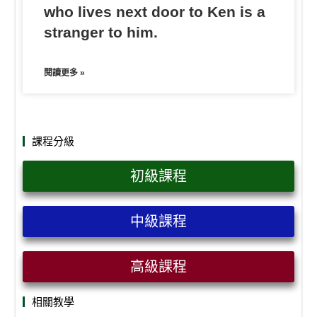
who lives next door to Ken is a
stranger to him.
閱讀更多 »
課程分級
初級課程
中級課程
高級課程
相關教學