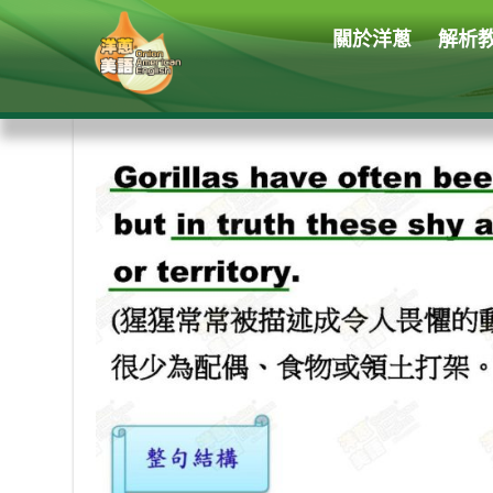
關於洋蔥
解析