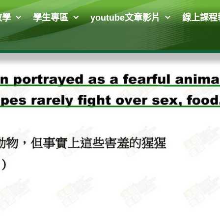
教學
學生專區
youtube文章影片
線上課程