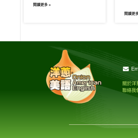
閱讀更多 »
閱讀更多
Em
關於洋
聯絡我