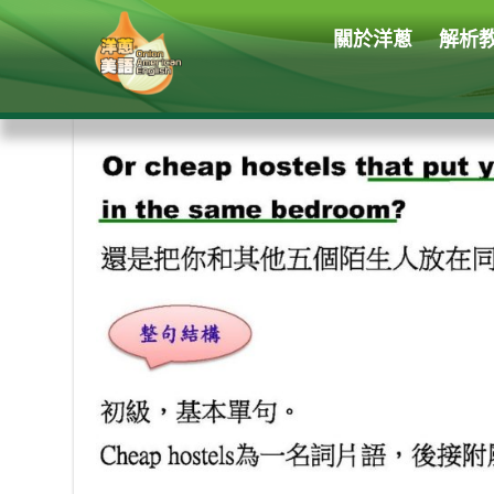
關於洋蔥
解析