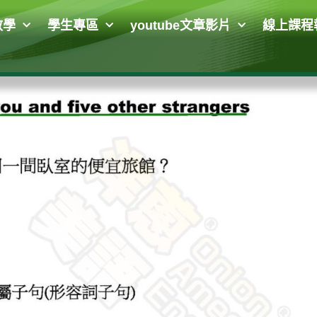
教學
學生專區
youtube文章影片
線上課程