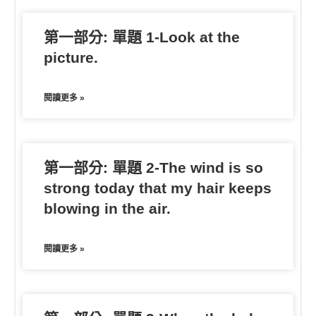
k
e
e
第一部分: 單題 1-Look at the
r
picture.
閱讀更多 »
第一部分: 單題 2-The wind is so
strong today that my hair keeps
blowing in the air.
閱讀更多 »