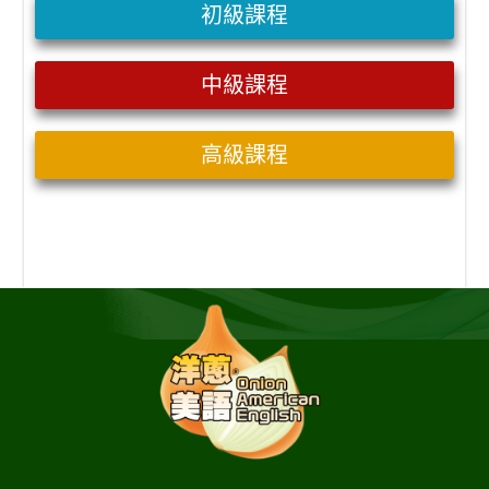
初級課程
中級課程
高級課程