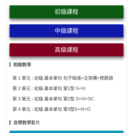
初級課程
中級課程
高級課程
相關教學
第 1 單元 : 初級.基本單句 句子組成=主架構+修飾語
第 2 單元 : 初級.基本單句 第1型 S+Vi
第 3 單元 : 初級.基本單句 第2型 S+Vi+SC
第 4 單元 : 初級.基本單句 第3型S+Vt+O
音標教學影片