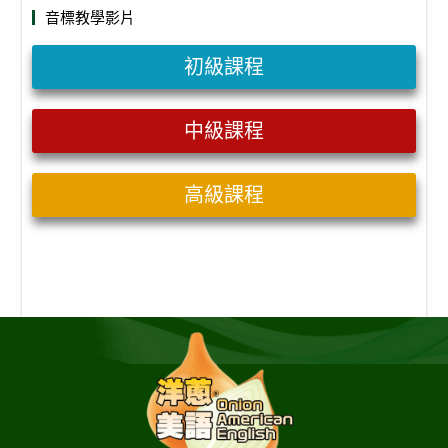
音標教學影片
初級課程
中級課程
高級課程