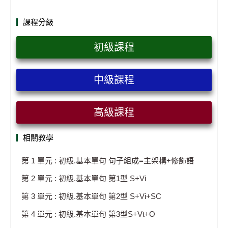
課程分級
初級課程
中級課程
高級課程
相關教學
第 1 單元 : 初級.基本單句 句子組成=主架構+修飾語
第 2 單元 : 初級.基本單句 第1型 S+Vi
第 3 單元 : 初級.基本單句 第2型 S+Vi+SC
第 4 單元 : 初級.基本單句 第3型S+Vt+O