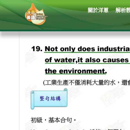
關於洋蔥
解析