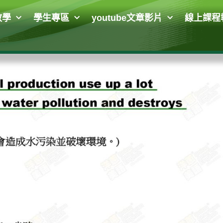
教學
學生專區
youtube文章影片
線上課程