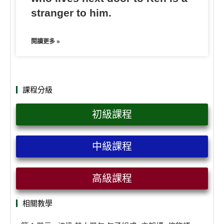
stranger to him.
閱讀更多 »
課程分級
初級課程
中級課程
高級課程
相關教學