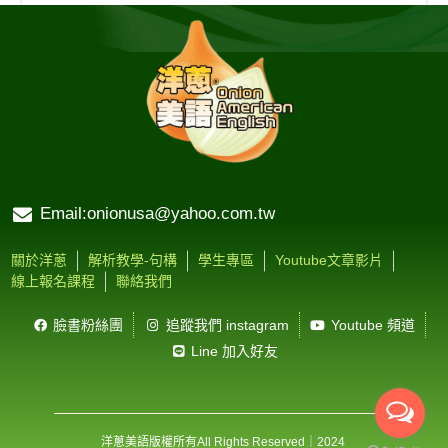
Email:onionusa@yahoo.com.tw
關於洋蔥
解析教學-句構
學生專區
Youtube文章影片
線上報名課程
聯絡我們
臉書粉絲團
追蹤我們 instagram
Youtube 頻道
Line 加入好友
洋蔥美語版權所有
All Rights Reserved
｜2024