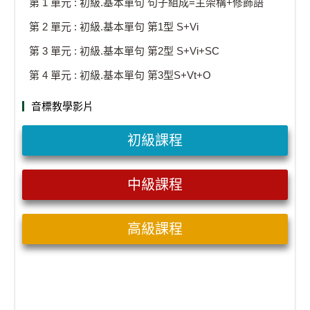
第 1 單元 : 初級.基本單句 句子組成=主架構+修飾語
第 2 單元 : 初級.基本單句 第1型 S+Vi
第 3 單元 : 初級.基本單句 第2型 S+Vi+SC
第 4 單元 : 初級.基本單句 第3型S+Vt+O
音標教學影片
初級課程
中級課程
高級課程