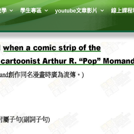
教學
學生專區
youtube文章影片
線上課程