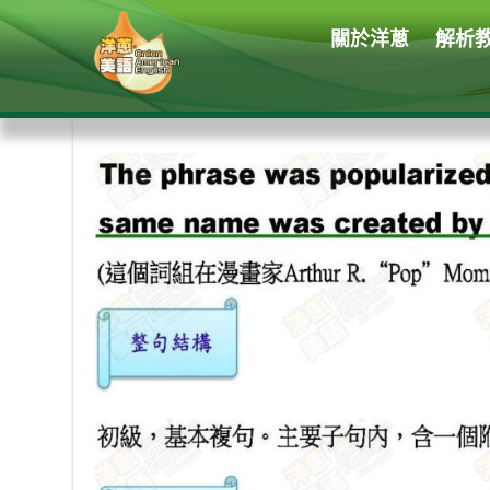
關於洋蔥
解析