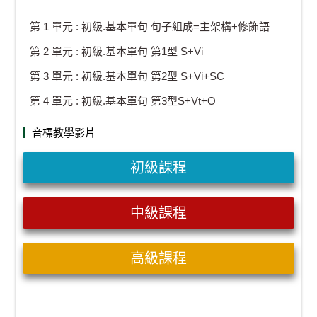
第 1 單元 : 初級.基本單句 句子組成=主架構+修飾語
第 2 單元 : 初級.基本單句 第1型 S+Vi
第 3 單元 : 初級.基本單句 第2型 S+Vi+SC
第 4 單元 : 初級.基本單句 第3型S+Vt+O
音標教學影片
初級課程
中級課程
高級課程