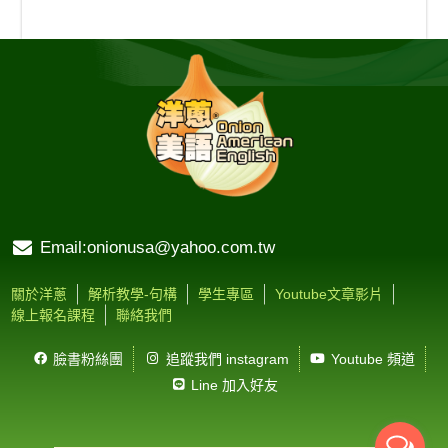
Email:onionusa@yahoo.com.tw
關於洋蔥
解析教學-句構
學生專區
Youtube文章影片
線上報名課程
聯絡我們
臉書粉絲團
追蹤我們 instagram
Youtube 頻道
Line 加入好友