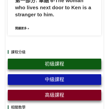
第一部分: 單題 6-The woman
who lives next door to Ken is a
stranger to him.
閱讀更多 »
課程分級
初級課程
中級課程
高級課程
相關教學