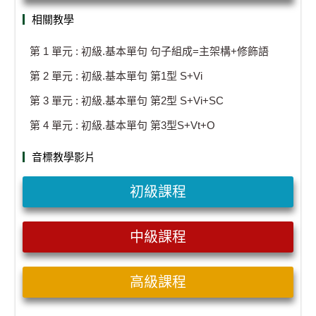
相關教學
第 1 單元 : 初級.基本單句 句子組成=主架構+修飾語
第 2 單元 : 初級.基本單句 第1型 S+Vi
第 3 單元 : 初級.基本單句 第2型 S+Vi+SC
第 4 單元 : 初級.基本單句 第3型S+Vt+O
音標教學影片
初級課程
中級課程
高級課程