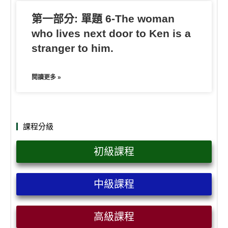
第一部分: 單題 6-The woman
who lives next door to Ken is a
stranger to him.
閱讀更多 »
課程分級
初級課程
中級課程
高級課程