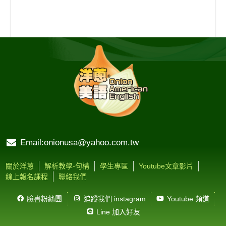
Email:onionusa@yahoo.com.tw
關於洋蔥
解析教學-句構
學生專區
Youtube文章影片
線上報名課程
聯絡我們
臉書粉絲團
追蹤我們 instagram
Youtube 頻道
Line 加入好友