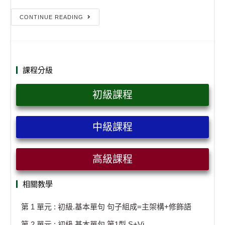
CONTINUE READING
課程分級
初級課程
中級課程
高級課程
相關教學
第 1 單元 : 初級.基本單句 句子組成=主架構+修飾語
第 2 單元 : 初級.基本單句 第1型 S+Vi