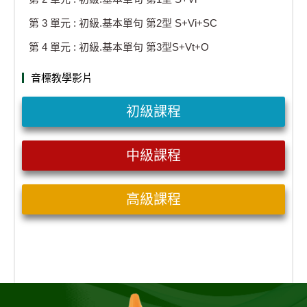
第 3 單元 : 初級.基本單句 第2型 S+Vi+SC
第 4 單元 : 初級.基本單句 第3型S+Vt+O
音標教學影片
初級課程
中級課程
高級課程