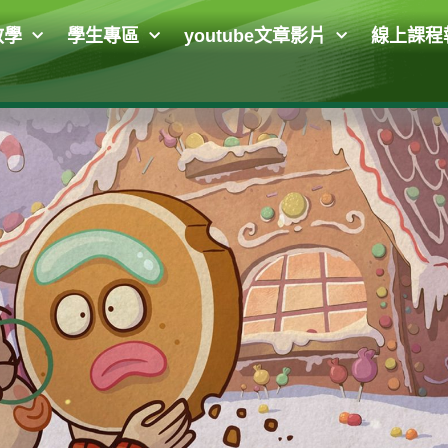
教學
學生專區
youtube文章影片
線上課程