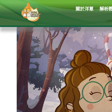
關於洋蔥
解析