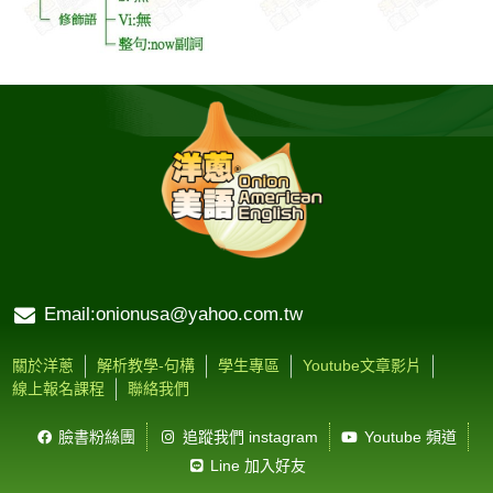
Email:onionusa@yahoo.com.tw
關於洋蔥
解析教學-句構
學生專區
Youtube文章影片
線上報名課程
聯絡我們
臉書粉絲團
追蹤我們 instagram
Youtube 頻道
Line 加入好友