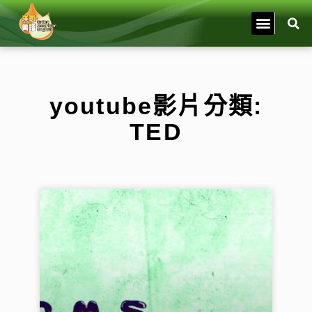
youtube影片分類:
TED