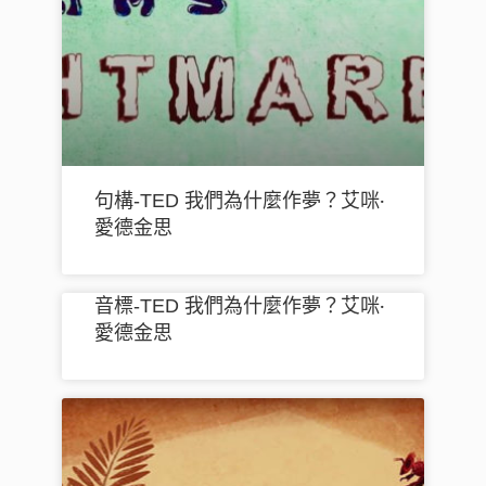
句構-TED 我們為什麼作夢？艾咪‧
愛德金思
音標-TED 我們為什麼作夢？艾咪‧
愛德金思