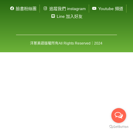
臉書粉絲團
追蹤我們 instagram
Youtube 頻道
Line 加入好友
洋蔥美語版權所有
All Rights Reserved
｜2024